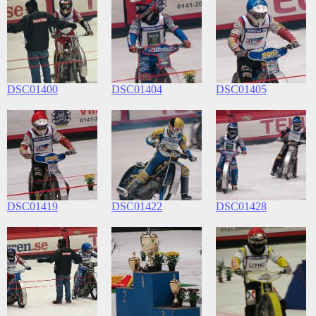
DSC01400
DSC01404
DSC01405
DSC01419
DSC01422
DSC01428